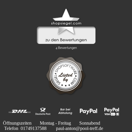
Öffnungszeiten
Montag - Freitag Sonnabend
Telefon 01749137588 paul-anton@pool-treff.de